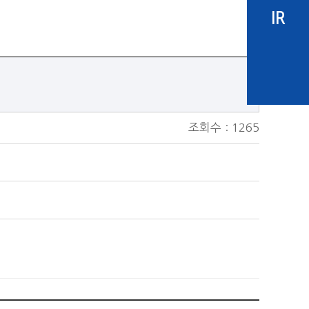
IR
조회수 : 1265