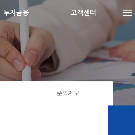
투자금융
고객센터
준법제보