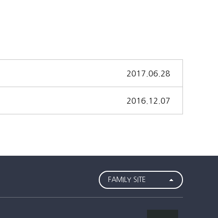
2017.06.28
2016.12.07
FAMILY SITE