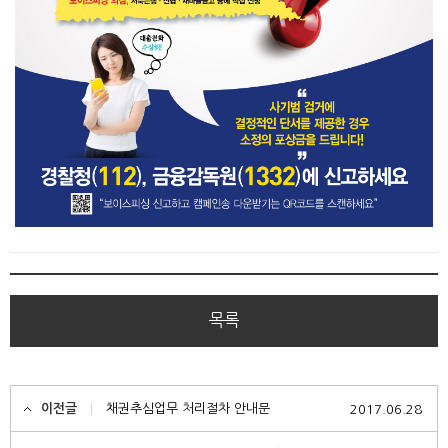
목록
이전글
채권추심업무 처리절차 안내문
2017.06.28