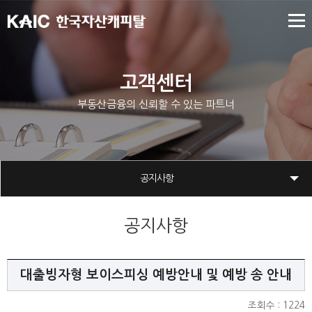
고객센터
부동산금융의 신뢰할 수 있는 파트너
공지사항
공지사항
대출빙자형 보이스피싱 예방안내 및 예방 송 안내
조회수 : 1224